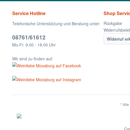
Service Hotline
Shop Servi
Rückgabe
Telefonische Unterstützung und Beratung unter:
Widerrufsbele
08761/61612
Widerruf er
Mo-Fr. 9.00 - 18.00 Uhr
Wir sind zu finden auf:
* Alle
Cop