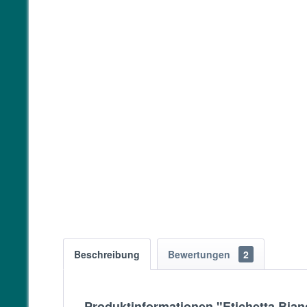
Beschreibung
Bewertungen
2
Produktinformationen "Etichetta Bi