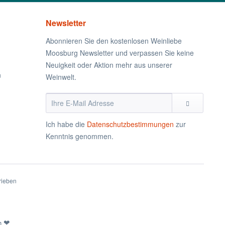
Newsletter
Abonnieren Sie den kostenlosen Weinliebe
Moosburg Newsletter und verpassen Sie keine
Neuigkeit oder Aktion mehr aus unserer
n
Weinwelt.
Ich habe die
Datenschutzbestimmungen
zur
Kenntnis genommen.
rieben
th
❤