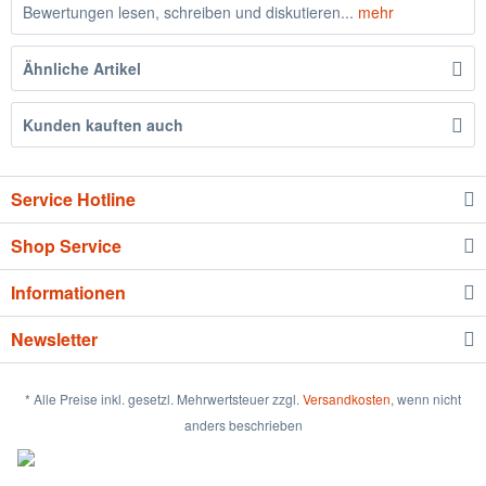
Bewertungen lesen, schreiben und diskutieren...
mehr
Ähnliche Artikel
Kunden kauften auch
Service Hotline
Shop Service
Informationen
Newsletter
* Alle Preise inkl. gesetzl. Mehrwertsteuer zzgl.
Versandkosten
, wenn nicht
anders beschrieben