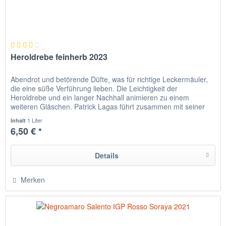
Heroldrebe feinherb 2023
Abendrot und betörende Düfte, was für richtige Leckermäuler,
die eine süße Verführung lieben. Die Leichtigkeit der
Heroldrebe und ein langer Nachhall animieren zu einem
weiteren Gläschen. Patrick Lagas führt zusammen mit seiner
Frau...
1 Liter
Inhalt
6,50 € *
Details
Merken