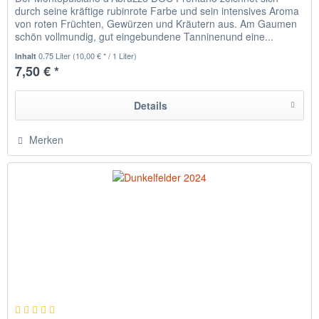
durch seine kräftige rubinrote Farbe und sein intensives Aroma
von roten Früchten, Gewürzen und Kräutern aus. Am Gaumen
schön vollmundig, gut eingebundene Tanninenund eine...
0.75 Liter
(10,00 € * / 1 Liter)
Inhalt
7,50 € *
Details
Merken