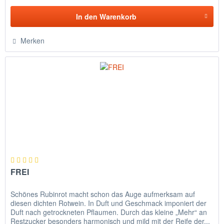
In den
Warenkorb
Merken
FREI
Schönes Rubinrot macht schon das Auge aufmerksam auf
diesen dichten Rotwein. In Duft und Geschmack imponiert der
Duft nach getrockneten Pflaumen. Durch das kleine „Mehr“ an
Restzucker besonders harmonisch und mild mit der Reife der...