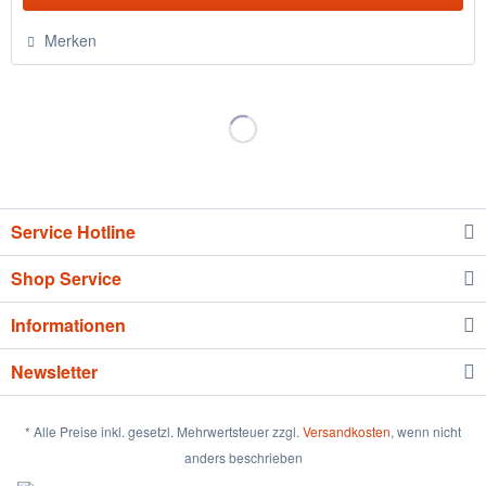
Merken
Service Hotline
Shop Service
Informationen
Newsletter
* Alle Preise inkl. gesetzl. Mehrwertsteuer zzgl.
Versandkosten
, wenn nicht
anders beschrieben