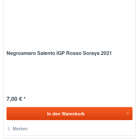
Negroamaro Salento IGP Rosso Soraya 2021
7,00 € *
In den
Warenkorb
Merken