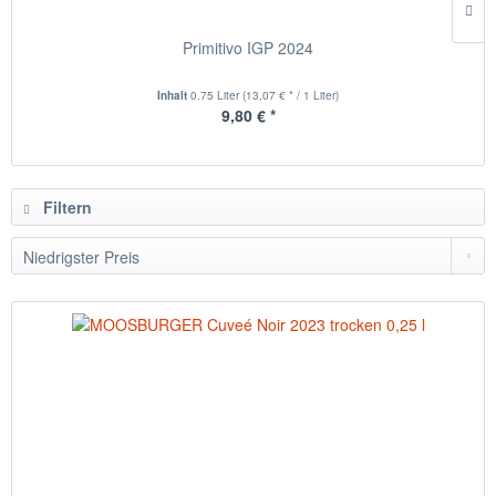
Primitivo IGP 2024
Inhalt
0.75 Liter
(13,07 € * / 1 Liter)
9,80 € *
Filtern