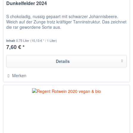
Dunkelfelder 2024
S chokoladig, nussig gepaart mit schwarzer Johannisbeere.
Weich auf der Zunge trotz kräftiger Tanninstruktur. Das zeichnet
die rar gewordene Sorte aus.
0.75 Liter
(10,13 € * / 1 Liter)
Inhalt
7,60 € *
Details
Merken