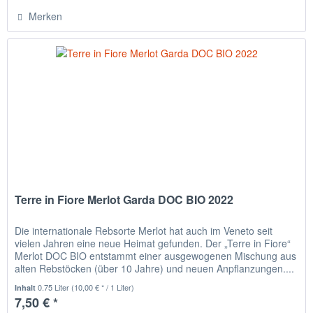
Merken
Terre in Fiore Merlot Garda DOC BIO 2022
Die internationale Rebsorte Merlot hat auch im Veneto seit
vielen Jahren eine neue Heimat gefunden. Der „Terre in Fiore“
Merlot DOC BIO entstammt einer ausgewogenen Mischung aus
alten Rebstöcken (über 10 Jahre) und neuen Anpflanzungen....
0.75 Liter
(10,00 € * / 1 Liter)
Inhalt
7,50 € *