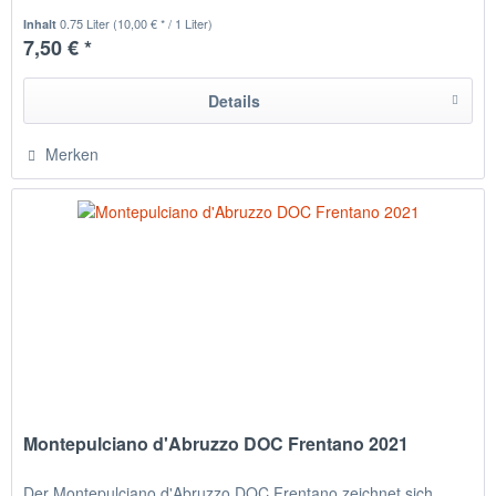
0.75 Liter
(10,00 € * / 1 Liter)
Inhalt
7,50 € *
Details
Merken
Montepulciano d'Abruzzo DOC Frentano 2021
Der Montepulciano d'Abruzzo DOC Frentano zeichnet sich