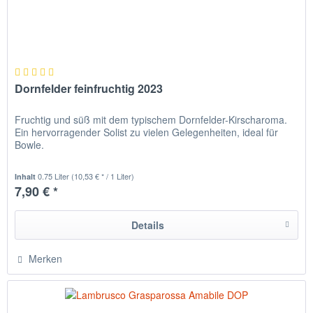
Dornfelder feinfruchtig 2023
Fruchtig und süß mit dem typischem Dornfelder-Kirscharoma.
Ein hervorragender Solist zu vielen Gelegenheiten, ideal für
Bowle.
0.75 Liter
(10,53 € * / 1 Liter)
Inhalt
7,90 € *
Details
Merken