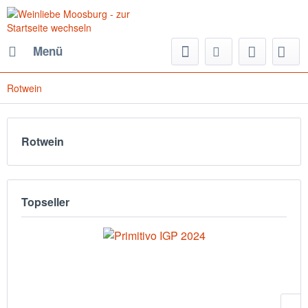
Menü
Rotwein
Rotwein
Topseller