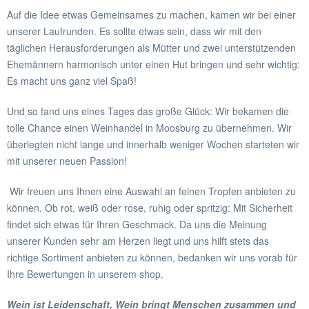
Auf die Idee etwas Gemeinsames zu machen, kamen wir bei einer
unserer Laufrunden. Es sollte etwas sein, dass wir mit den
täglichen Herausforderungen als Mütter und zwei unterstützenden
Ehemännern harmonisch unter einen Hut bringen und sehr wichtig:
Es macht uns ganz viel Spaß!
Und so fand uns eines Tages das große Glück: Wir bekamen die
tolle Chance einen Weinhandel in Moosburg zu übernehmen. Wir
überlegten nicht lange und innerhalb weniger Wochen starteten wir
mit unserer neuen Passion!
Wir freuen uns Ihnen eine Auswahl an feinen Tropfen anbieten zu
können. Ob rot, weiß oder rose, ruhig oder spritzig: Mit Sicherheit
findet sich etwas für Ihren Geschmack. Da uns die Meinung
unserer Kunden sehr am Herzen liegt und uns hilft stets das
richtige Sortiment anbieten zu können, bedanken wir uns vorab für
Ihre Bewertungen in unserem shop.
Wein ist Leidenschaft, Wein bringt Menschen zusammen und