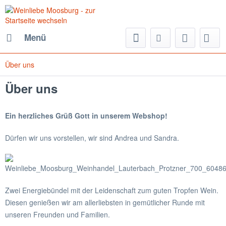
Menü
Über uns
Über uns
Ein herzliches Grüß Gott in unserem Webshop!
Dürfen wir uns vorstellen, wir sind Andrea und Sandra.
Zwei Energiebündel mit der Leidenschaft zum guten Tropfen Wein.
Diesen genießen wir am allerliebsten in gemütlicher Runde mit
unseren Freunden und Familien.