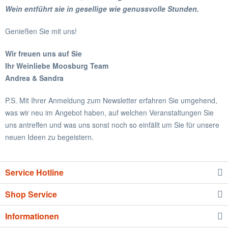
Wein entführt sie in gesellige wie genussvolle Stunden.
Genießen Sie mit uns!
Wir freuen uns auf Sie
Ihr Weinliebe Moosburg Team
Andrea & Sandra
P.S. Mit Ihrer Anmeldung zum Newsletter erfahren Sie umgehend,
was wir neu im Angebot haben, auf welchen Veranstaltungen Sie
uns antreffen und was uns sonst noch so einfällt um Sie für unsere
neuen Ideen zu begeistern.
Service Hotline
Shop Service
Informationen