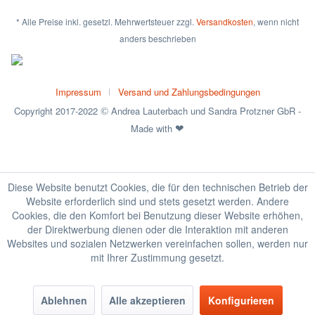
* Alle Preise inkl. gesetzl. Mehrwertsteuer zzgl.
Versandkosten
, wenn nicht
anders beschrieben
Impressum
Versand und Zahlungsbedingungen
Copyright 2017-2022
Andrea Lauterbach und Sandra Protzner GbR -
©
Made with
❤
Diese Website benutzt Cookies, die für den technischen Betrieb der
Website erforderlich sind und stets gesetzt werden. Andere
Cookies, die den Komfort bei Benutzung dieser Website erhöhen,
der Direktwerbung dienen oder die Interaktion mit anderen
Websites und sozialen Netzwerken vereinfachen sollen, werden nur
mit Ihrer Zustimmung gesetzt.
Ablehnen
Alle akzeptieren
Konfigurieren