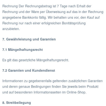
Rechnung Der Rechnungsbetrag ist 7 Tage nach Erhalt der
Rechnung und der Ware per Überweisung auf das in der Rechnung
angegebene Bankkonto fällig. Wir behalten uns vor, den Kauf auf
Rechnung nur nach einer erfolgreichen Bonitätsprüfung
anzubieten.
7. Gewährleistung und Garantien
7.1 Mängelhaftungsrecht
Es gilt das gesetzliche Mängelhaftungsrecht.
7.2 Garantien und Kundendienst
Informationen zu gegebenenfalls geltenden zusätzlichen Garantien
und deren genaue Bedingungen finden Sie jeweils beim Produkt
und auf besonderen Informationsseiten im Online-Shop.
8. Streitbeilegung