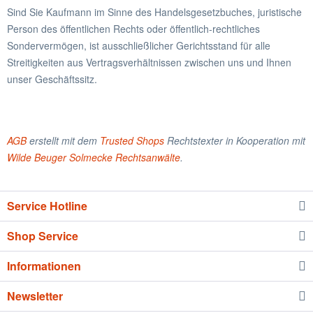
Sind Sie Kaufmann im Sinne des Handelsgesetzbuches, juristische
Person des öffentlichen Rechts oder öffentlich-rechtliches
Sondervermögen, ist ausschließlicher Gerichtsstand für alle
Streitigkeiten aus Vertragsverhältnissen zwischen uns und Ihnen
unser Geschäftssitz.
AGB
erstellt mit dem
Trusted Shops
Rechtstexter in Kooperation mit
Wilde Beuger Solmecke Rechtsanwälte
.
Service Hotline
Shop Service
Informationen
Newsletter