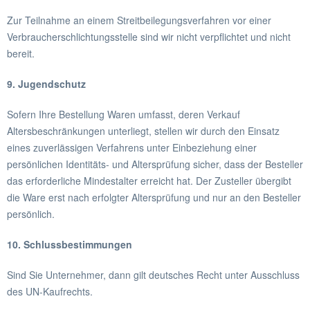
Zur Teilnahme an einem Streitbeilegungsverfahren vor einer
Verbraucherschlichtungsstelle sind wir nicht verpflichtet und nicht
bereit.
9. Jugendschutz
Sofern Ihre Bestellung Waren umfasst, deren Verkauf
Altersbeschränkungen unterliegt, stellen wir durch den Einsatz
eines zuverlässigen Verfahrens unter Einbeziehung einer
persönlichen Identitäts- und Altersprüfung sicher, dass der Besteller
das erforderliche Mindestalter erreicht hat. Der Zusteller übergibt
die Ware erst nach erfolgter Altersprüfung und nur an den Besteller
persönlich.
10. Schlussbestimmungen
Sind Sie Unternehmer, dann gilt deutsches Recht unter Ausschluss
des UN-Kaufrechts.