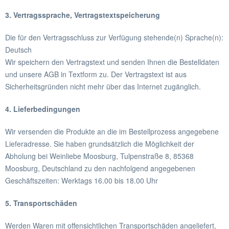
3. Vertragssprache, Vertragstextspeicherung
Die für den Vertragsschluss zur Verfügung stehende(n) Sprache(n):
Deutsch
Wir speichern den Vertragstext und senden Ihnen die Bestelldaten
und unsere AGB in Textform zu. Der Vertragstext ist aus
Sicherheitsgründen nicht mehr über das Internet zugänglich.
4. Lieferbedingungen
Wir versenden die Produkte an die im Bestellprozess angegebene
Lieferadresse. Sie haben grundsätzlich die Möglichkeit der
Abholung bei Weinliebe Moosburg, Tulpenstraße 8, 85368
Moosburg, Deutschland zu den nachfolgend angegebenen
Geschäftszeiten: Werktags 16.00 bis 18.00 Uhr
5. Transportschäden
Werden Waren mit offensichtlichen Transportschäden angeliefert,