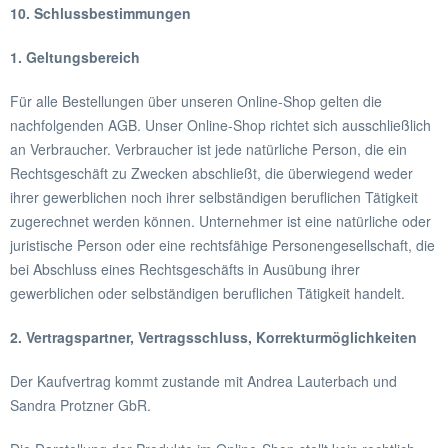
10. Schlussbestimmungen
1. Geltungsbereich
Für alle Bestellungen über unseren Online-Shop gelten die
nachfolgenden AGB. Unser Online-Shop richtet sich ausschließlich
an Verbraucher. Verbraucher ist jede natürliche Person, die ein
Rechtsgeschäft zu Zwecken abschließt, die überwiegend weder
ihrer gewerblichen noch ihrer selbständigen beruflichen Tätigkeit
zugerechnet werden können. Unternehmer ist eine natürliche oder
juristische Person oder eine rechtsfähige Personengesellschaft, die
bei Abschluss eines Rechtsgeschäfts in Ausübung ihrer
gewerblichen oder selbständigen beruflichen Tätigkeit handelt.
2. Vertragspartner, Vertragsschluss, Korrekturmöglichkeiten
Der Kaufvertrag kommt zustande mit Andrea Lauterbach und
Sandra Protzner GbR.