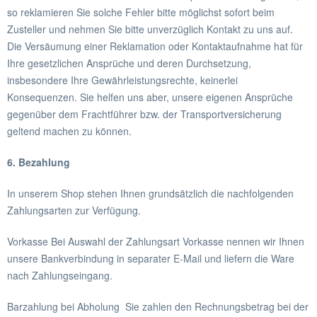
so reklamieren Sie solche Fehler bitte möglichst sofort beim
Zusteller und nehmen Sie bitte unverzüglich Kontakt zu uns auf.
Die Versäumung einer Reklamation oder Kontaktaufnahme hat für
Ihre gesetzlichen Ansprüche und deren Durchsetzung,
insbesondere Ihre Gewährleistungsrechte, keinerlei
Konsequenzen. Sie helfen uns aber, unsere eigenen Ansprüche
gegenüber dem Frachtführer bzw. der Transportversicherung
geltend machen zu können.
6. Bezahlung
In unserem Shop stehen Ihnen grundsätzlich die nachfolgenden
Zahlungsarten zur Verfügung.
Vorkasse Bei Auswahl der Zahlungsart Vorkasse nennen wir Ihnen
unsere Bankverbindung in separater E-Mail und liefern die Ware
nach Zahlungseingang.
Barzahlung bei Abholung Sie zahlen den Rechnungsbetrag bei der