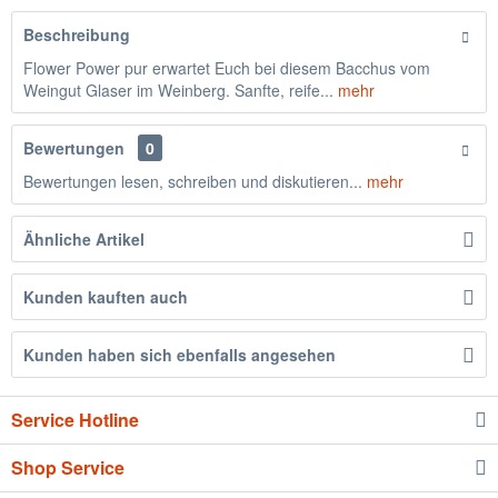
Beschreibung
Flower Power pur erwartet Euch bei diesem Bacchus vom
Weingut Glaser im Weinberg. Sanfte, reife...
mehr
Bewertungen
0
Bewertungen lesen, schreiben und diskutieren...
mehr
Ähnliche Artikel
Kunden kauften auch
Kunden haben sich ebenfalls angesehen
Service Hotline
Shop Service