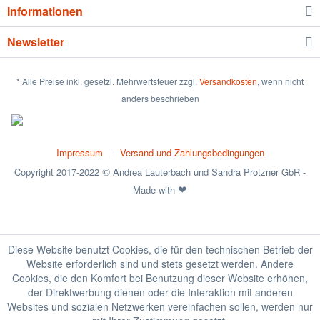
Informationen
Newsletter
* Alle Preise inkl. gesetzl. Mehrwertsteuer zzgl.
Versandkosten
, wenn nicht
anders beschrieben
Impressum
Versand und Zahlungsbedingungen
Copyright 2017-2022
Andrea Lauterbach und Sandra Protzner GbR -
©
Made with
❤
Diese Website benutzt Cookies, die für den technischen Betrieb der
Website erforderlich sind und stets gesetzt werden. Andere
Cookies, die den Komfort bei Benutzung dieser Website erhöhen,
der Direktwerbung dienen oder die Interaktion mit anderen
Websites und sozialen Netzwerken vereinfachen sollen, werden nur