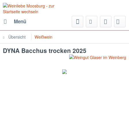
Menü
Übersicht
Weißwein
DYNA Bacchus trocken 2025