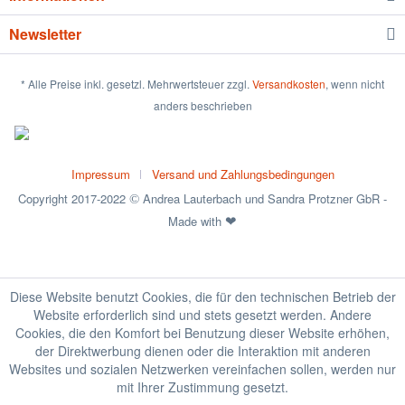
Newsletter
* Alle Preise inkl. gesetzl. Mehrwertsteuer zzgl.
Versandkosten
, wenn nicht
anders beschrieben
Impressum
Versand und Zahlungsbedingungen
Copyright 2017-2022
Andrea Lauterbach und Sandra Protzner GbR -
©
Made with
❤
Diese Website benutzt Cookies, die für den technischen Betrieb der
Website erforderlich sind und stets gesetzt werden. Andere
Cookies, die den Komfort bei Benutzung dieser Website erhöhen,
der Direktwerbung dienen oder die Interaktion mit anderen
Websites und sozialen Netzwerken vereinfachen sollen, werden nur
mit Ihrer Zustimmung gesetzt.