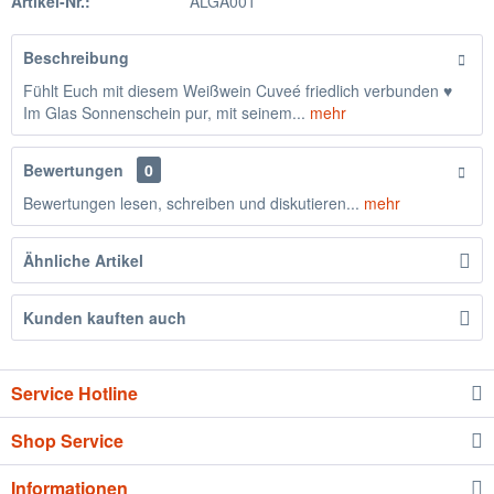
Artikel-Nr.:
ALGA001
Beschreibung
Fühlt Euch mit diesem Weißwein Cuveé friedlich verbunden ♥
Im Glas Sonnenschein pur, mit seinem...
mehr
Bewertungen
0
Bewertungen lesen, schreiben und diskutieren...
mehr
Ähnliche Artikel
Kunden kauften auch
Service Hotline
Shop Service
Informationen