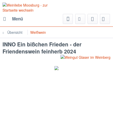
Menü
Übersicht
Weißwein
INNO Ein bißchen Frieden - der
Friendenswein feinherb 2024