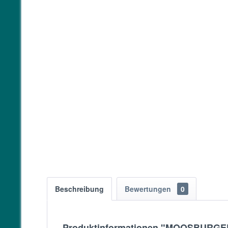
Beschreibung
Bewertungen
0
Produktinformationen "MOOSBURGER 