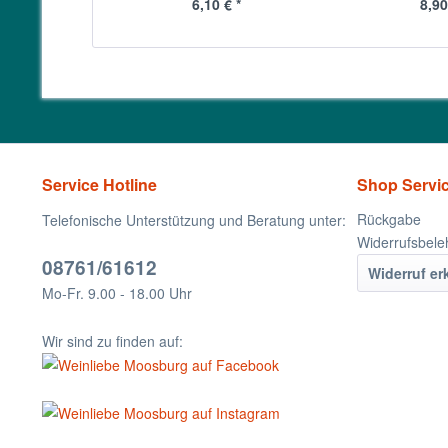
6,10 € *
8,90
Service Hotline
Shop Servi
Rückgabe
Telefonische Unterstützung und Beratung unter:
Widerrufsbele
08761/61612
Widerruf er
Mo-Fr. 9.00 - 18.00 Uhr
Wir sind zu finden auf: