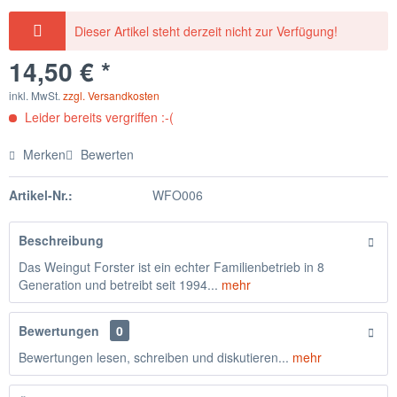
Dieser Artikel steht derzeit nicht zur Verfügung!
14,50 € *
inkl. MwSt.
zzgl. Versandkosten
Leider bereits vergriffen :-(
Merken
Bewerten
Artikel-Nr.:
WFO006
Beschreibung
Das Weingut Forster ist ein echter Familienbetrieb in 8
Generation und betreibt seit 1994...
mehr
Bewertungen
0
Bewertungen lesen, schreiben und diskutieren...
mehr