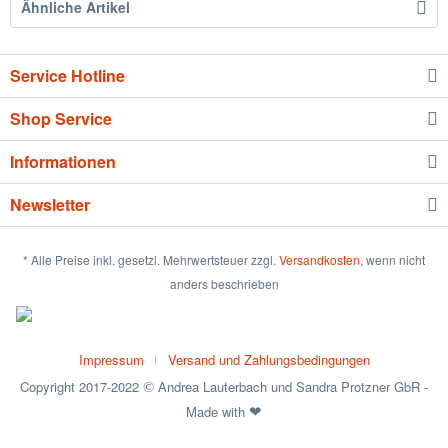
Ähnliche Artikel
Service Hotline
Shop Service
Informationen
Newsletter
* Alle Preise inkl. gesetzl. Mehrwertsteuer zzgl.
Versandkosten
, wenn nicht
anders beschrieben
Impressum
Versand und Zahlungsbedingungen
Copyright 2017-2022
Andrea Lauterbach und Sandra Protzner GbR -
©
Made with
❤