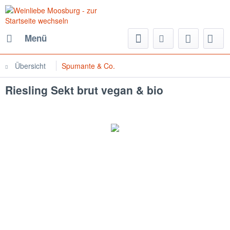
Menü
Übersicht
Spumante & Co.
Riesling Sekt brut vegan & bio