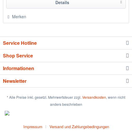
Details
Merken
Service Hotline
Shop Service
Informationen
Newsletter
* Alle Preise inkl. gesetzl. Mehrwertsteuer zzgl.
Versandkosten
, wenn nicht
anders beschrieben
Impressum
Versand und Zahlungsbedingungen