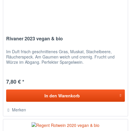
Rivaner 2023 vegan & bio
Im Duft frisch geschnittenes Gras, Muskat, Stachelbeere,
Räucherspeck. Am Gaumen weich und cremig. Frucht und
Würze im Abgang. Perfekter Spargelwein.
7,80 € *
In den
Warenkorb
Merken