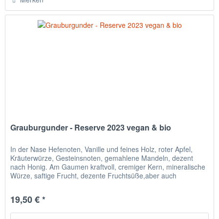
Grauburgunder - Reserve 2023 vegan & bio
In der Nase Hefenoten, Vanille und feines Holz, roter Apfel,
Kräuterwürze, Gesteinsnoten, gemahlene Mandeln, dezent
nach Honig. Am Gaumen kraftvoll, cremiger Kern, mineralische
Würze, saftige Frucht, dezente Fruchtsüße,aber auch
angenehm...
19,50 € *