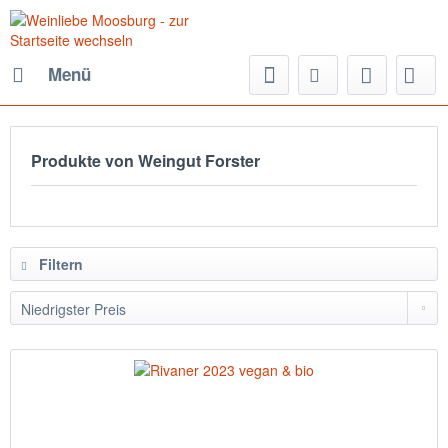
Menü
Produkte von Weingut Forster
Filtern