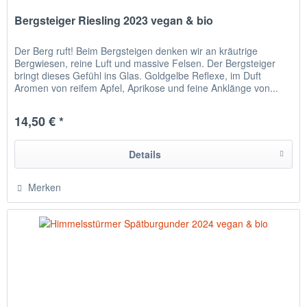
Bergsteiger Riesling 2023 vegan & bio
Der Berg ruft! Beim Bergsteigen denken wir an kräutrige
Bergwiesen, reine Luft und massive Felsen. Der Bergsteiger
bringt dieses Gefühl ins Glas. Goldgelbe Reflexe, im Duft
Aromen von reifem Apfel, Aprikose und feine Anklänge von...
14,50 € *
Details
Merken