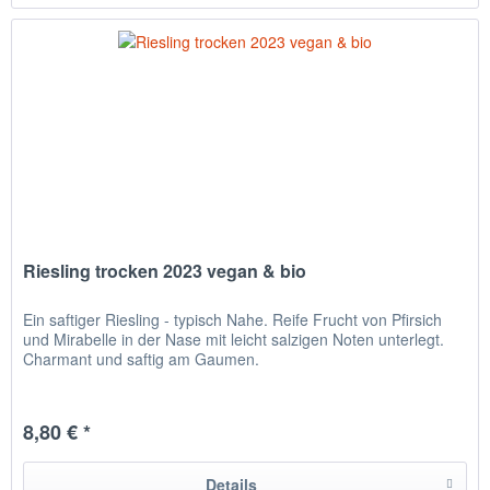
Riesling trocken 2023 vegan & bio
Ein saftiger Riesling - typisch Nahe. Reife Frucht von Pfirsich
und Mirabelle in der Nase mit leicht salzigen Noten unterlegt.
Charmant und saftig am Gaumen.
8,80 € *
Details