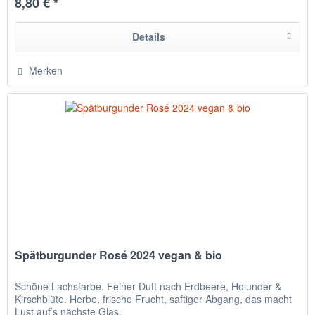
8,80 € *
Details
Merken
Spätburgunder Rosé 2024 vegan & bio
Schöne Lachsfarbe. Feiner Duft nach Erdbeere, Holunder &
Kirschblüte. Herbe, frische Frucht, saftiger Abgang, das macht
Lust auf’s nächste Glas.