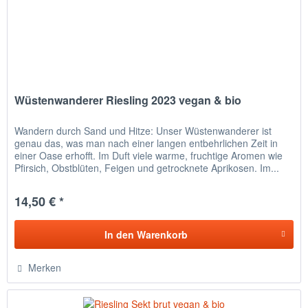
Wüstenwanderer Riesling 2023 vegan & bio
Wandern durch Sand und Hitze: Unser Wüstenwanderer ist
genau das, was man nach einer langen entbehrlichen Zeit in
einer Oase erhofft. Im Duft viele warme, fruchtige Aromen wie
Pfirsich, Obstblüten, Feigen und getrocknete Aprikosen. Im...
14,50 € *
In den
Warenkorb
Merken