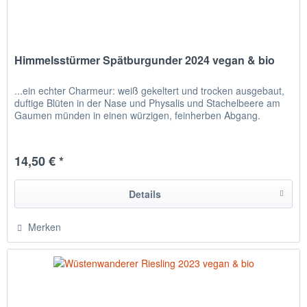
Himmelsstürmer Spätburgunder 2024 vegan & bio
...ein echter Charmeur: weiß gekeltert und trocken ausgebaut,
duftige Blüten in der Nase und Physalis und Stachelbeere am
Gaumen münden in einen würzigen, feinherben Abgang.
14,50 € *
Details
Merken