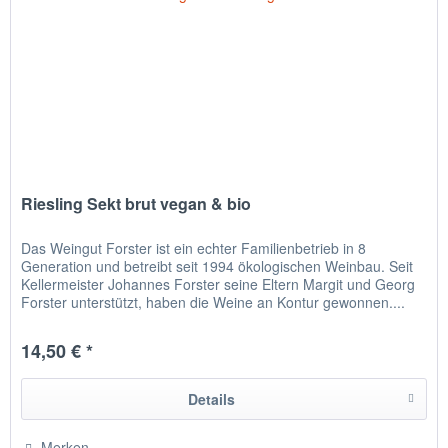
Riesling Sekt brut vegan & bio
Das Weingut Forster ist ein echter Familienbetrieb in 8
Generation und betreibt seit 1994 ökologischen Weinbau. Seit
Kellermeister Johannes Forster seine Eltern Margit und Georg
Forster unterstützt, haben die Weine an Kontur gewonnen....
14,50 € *
Details
Merken