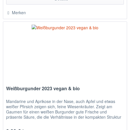
Merken
Weißburgunder 2023 vegan & bio
Mandarine und Aprikose in der Nase, auch Apfel und etwas
weißer Pfirsich zeigen sich, feine Wiesenkräuter. Zeigt am
Gaumen für einen weißen Burgunder gute Frische und
präsente Säure, die die Verhältnisse in der kompakten Struktur
regelt....