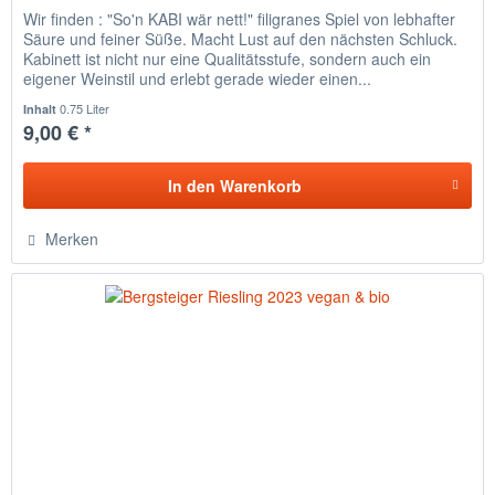
Wir finden : "So'n KABI wär nett!" filigranes Spiel von lebhafter
Säure und feiner Süße. Macht Lust auf den nächsten Schluck.
Kabinett ist nicht nur eine Qualitätsstufe, sondern auch ein
eigener Weinstil und erlebt gerade wieder einen...
0.75 Liter
Inhalt
9,00 € *
In den
Warenkorb
Merken