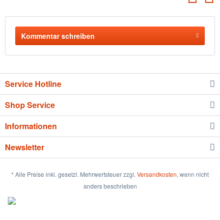
Kommentar schreiben
Service Hotline
Shop Service
Informationen
Newsletter
* Alle Preise inkl. gesetzl. Mehrwertsteuer zzgl.
Versandkosten
, wenn nicht
anders beschrieben