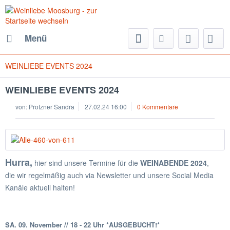
Menü
WEINLIEBE EVENTS 2024
WEINLIEBE EVENTS 2024
von:
Protzner Sandra
27.02.24 16:00
0 Kommentare
Hurra,
hier sind unsere Termine für die
WEINABENDE 2024
,
die wir regelmäßig auch via Newsletter und unsere Social Media
Kanäle aktuell halten!
SA. 09. November //
18 - 22 Uhr *AUSGEBUCHT!*