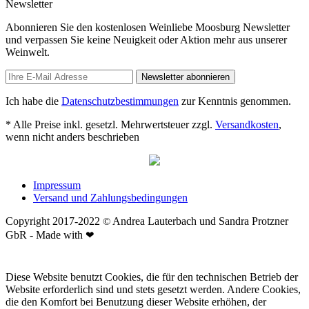
Newsletter
Abonnieren Sie den kostenlosen Weinliebe Moosburg Newsletter
und verpassen Sie keine Neuigkeit oder Aktion mehr aus unserer
Weinwelt.
Newsletter abonnieren
Ich habe die
Datenschutzbestimmungen
zur Kenntnis genommen.
* Alle Preise inkl. gesetzl. Mehrwertsteuer zzgl.
Versandkosten
,
wenn nicht anders beschrieben
Impressum
Versand und Zahlungsbedingungen
Copyright 2017-2022
Andrea Lauterbach und Sandra Protzner
©
GbR - Made with
❤
Diese Website benutzt Cookies, die für den technischen Betrieb der
Website erforderlich sind und stets gesetzt werden. Andere Cookies,
die den Komfort bei Benutzung dieser Website erhöhen, der