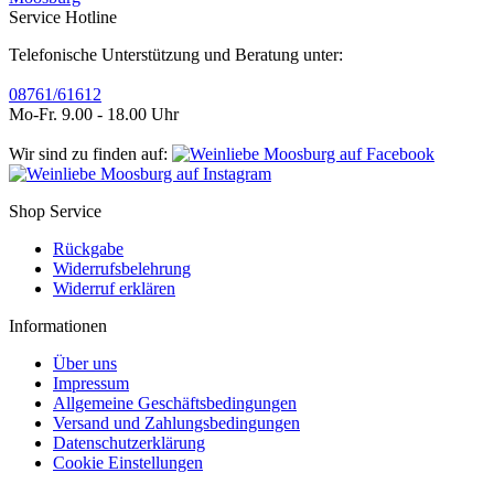
Service Hotline
Telefonische Unterstützung und Beratung unter:
08761/61612
Mo-Fr. 9.00 - 18.00 Uhr
Wir sind zu finden auf:
Shop Service
Rückgabe
Widerrufsbelehrung
Widerruf erklären
Informationen
Über uns
Impressum
Allgemeine Geschäftsbedingungen
Versand und Zahlungsbedingungen
Datenschutzerklärung
Cookie Einstellungen