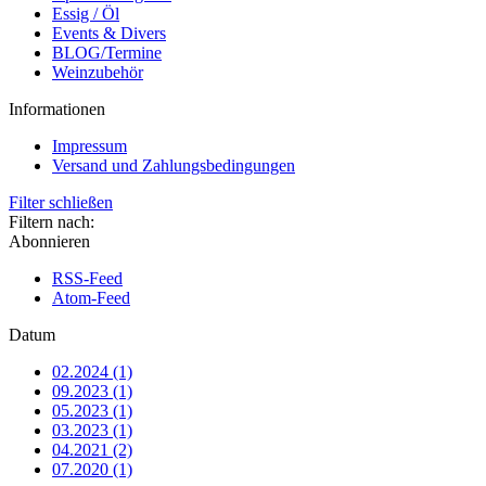
Essig / Öl
Events & Divers
BLOG/Termine
Weinzubehör
Informationen
Impressum
Versand und Zahlungsbedingungen
Filter schließen
Filtern nach:
Abonnieren
RSS-Feed
Atom-Feed
Datum
02.2024 (1)
09.2023 (1)
05.2023 (1)
03.2023 (1)
04.2021 (2)
07.2020 (1)