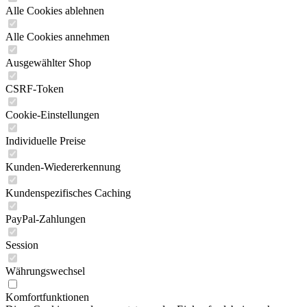
Alle Cookies ablehnen
Alle Cookies annehmen
Ausgewählter Shop
CSRF-Token
Cookie-Einstellungen
Individuelle Preise
Kunden-Wiedererkennung
Kundenspezifisches Caching
PayPal-Zahlungen
Session
Währungswechsel
Komfortfunktionen