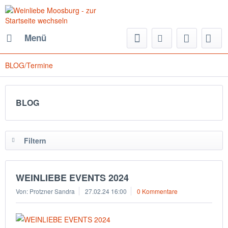
Menü
BLOG/Termine
BLOG
Filtern
WEINLIEBE EVENTS 2024
Von: Protzner Sandra
27.02.24 16:00
0 Kommentare