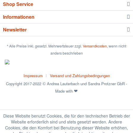
Shop Service
Informationen
Newsletter
* Alle Preise inkl. gesetzl. Mehrwertsteuer zzgl.
Versandkosten
, wenn nicht
anders beschrieben
Impressum
Versand und Zahlungsbedingungen
Copyright 2017-2022
Andrea Lauterbach und Sandra Protzner GbR -
©
Made with
❤
Diese Website benutzt Cookies, die für den technischen Betrieb der
Website erforderlich sind und stets gesetzt werden. Andere
Cookies, die den Komfort bei Benutzung dieser Website erhöhen,