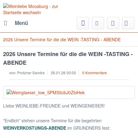
Menü
2026 Unsere Termine für die die WEIN -TASTING - ABENDE
2026 Unsere Termine für die die WEIN -TASTING -
ABENDE
von:
Protzner Sandra
26.01.26 00:00
0 Kommentare
LIebe WEINLIEBE-FREUNDE und WEINGENIEßER!
"Endlich" stehen unsere Termine für die begehrten
WEINVERKOSTUNGS-ABENDE
im GRUNDNERS fest: