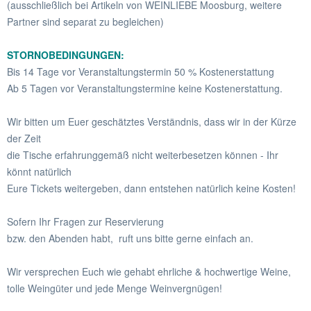
(ausschließlich bei Artikeln von WEINLIEBE Moosburg, weitere
Partner sind separat zu begleichen)
STORNOBEDINGUNGEN:
Bis 14 Tage vor Veranstaltungstermin 50 % Kostenerstattung
Ab 5 Tagen vor Veranstaltungstermine keine Kostenerstattung.
Wir bitten um Euer geschätztes Verständnis, dass wir in der Kürze
der Zeit
die Tische erfahrunggemäß nicht weiterbesetzen können - Ihr
könnt natürlich
Eure Tickets weitergeben, dann entstehen natürlich keine Kosten!
Sofern Ihr Fragen zur Reservierung
bzw. den Abenden habt, ruft uns bitte gerne einfach an.
Wir versprechen Euch wie gehabt ehrliche & hochwertige Weine,
tolle Weingüter und jede Menge Weinvergnügen!