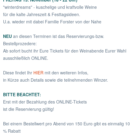
"winterdreams" - kuschelige und kraftvolle Weine
für die kalte Jahreszeit & Festtagsideen.
U.a. wieder mit dabei Familie Forster von der Nahe
NEU
an diesen Terminen ist das Reservierungs-bzw.
Bestellprozedere:
Ab sofort bucht ihr Eure Tickets für den Weinabende Eurer Wahl
ausschließlich ONLINE.
Diese findet Ihr
HIER
mit den weiteren Infos,
in Kürze auch Details sowie die teilnehmenden Winzer.
BITTE BEACHTET:
Erst mit der Bezahlung des ONLINE-Tickets
ist die Reservierung gültig!
Bei einem Bestellwert pro Abend von 150 Euro gibt es einmalig 10
% Rabatt