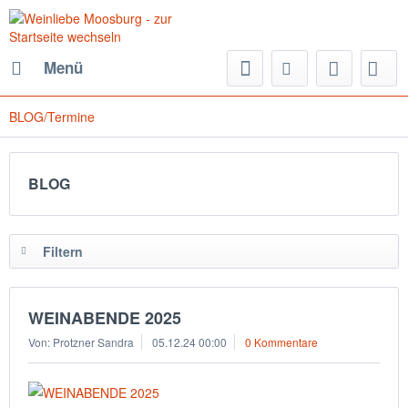
Menü
BLOG/Termine
BLOG
Filtern
WEINABENDE 2025
Von: Protzner Sandra
05.12.24 00:00
0 Kommentare