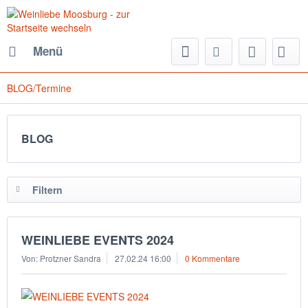
Menü
BLOG/Termine
BLOG
Filtern
WEINLIEBE EVENTS 2024
Von: Protzner Sandra
27.02.24 16:00
0 Kommentare