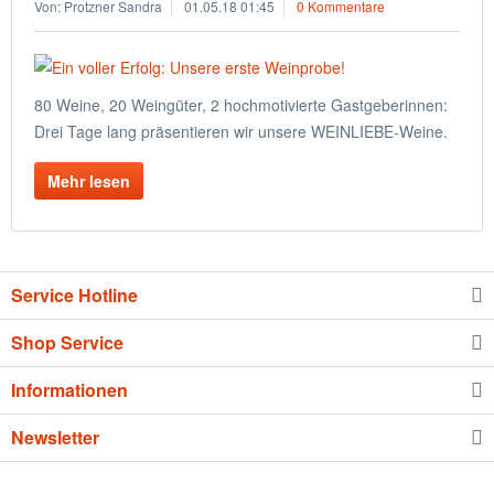
Von: Protzner Sandra
01.05.18 01:45
0 Kommentare
80 Weine, 20 Weingüter, 2 hochmotivierte Gastgeberinnen:
Drei Tage lang präsentieren wir unsere WEINLIEBE-Weine.
Mehr lesen
Service Hotline
Shop Service
Informationen
Newsletter