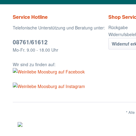
Service Hotline
Shop Servi
Rückgabe
Telefonische Unterstützung und Beratung unter:
Widerrufsbele
08761/61612
Widerruf er
Mo-Fr. 9.00 - 18.00 Uhr
Wir sind zu finden auf:
* Alle