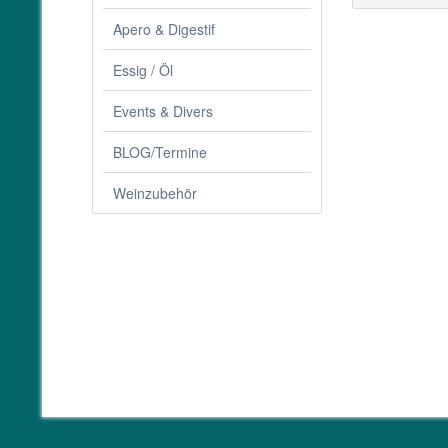
Apero & Digestif
Essig / Öl
Events & Divers
BLOG/Termine
Weinzubehör