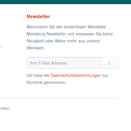
Newsletter
Abonnieren Sie den kostenlosen Weinliebe
Moosburg Newsletter und verpassen Sie keine
Neuigkeit oder Aktion mehr aus unserer
n
Weinwelt.
Ich habe die
Datenschutzbestimmungen
zur
Kenntnis genommen.
rieben