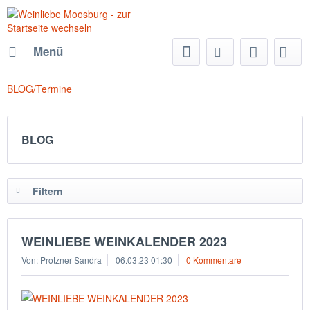
Menü
BLOG/Termine
BLOG
Filtern
WEINLIEBE WEINKALENDER 2023
Von: Protzner Sandra
06.03.23 01:30
0 Kommentare