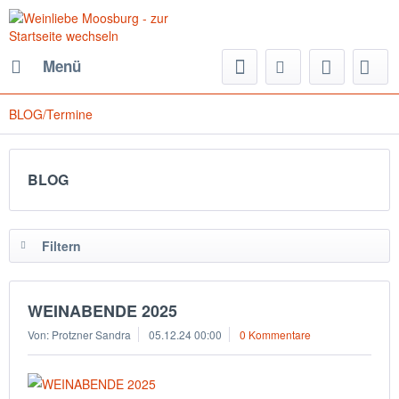
Menü
BLOG/Termine
BLOG
Filtern
WEINABENDE 2025
Von: Protzner Sandra
05.12.24 00:00
0 Kommentare