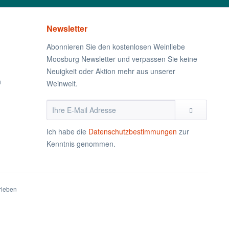
Newsletter
Abonnieren Sie den kostenlosen Weinliebe
Moosburg Newsletter und verpassen Sie keine
Neuigkeit oder Aktion mehr aus unserer
n
Weinwelt.
Ich habe die
Datenschutzbestimmungen
zur
Kenntnis genommen.
rieben