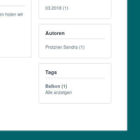
03.2018 (1)
en holen wir
Autoren
Protzner Sandra (1)
Tags
Balkon (1)
Alle anzeigen