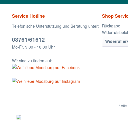
Service Hotline
Shop Servi
Rückgabe
Telefonische Unterstützung und Beratung unter:
Widerrufsbele
08761/61612
Widerruf er
Mo-Fr. 9.00 - 18.00 Uhr
Wir sind zu finden auf:
* Alle