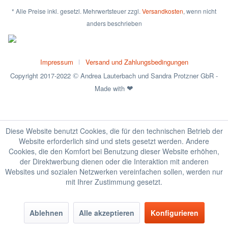
* Alle Preise inkl. gesetzl. Mehrwertsteuer zzgl.
Versandkosten
, wenn nicht
anders beschrieben
Impressum
Versand und Zahlungsbedingungen
Copyright 2017-2022
Andrea Lauterbach und Sandra Protzner GbR -
©
Made with
❤
Diese Website benutzt Cookies, die für den technischen Betrieb der
Website erforderlich sind und stets gesetzt werden. Andere
Cookies, die den Komfort bei Benutzung dieser Website erhöhen,
der Direktwerbung dienen oder die Interaktion mit anderen
Websites und sozialen Netzwerken vereinfachen sollen, werden nur
mit Ihrer Zustimmung gesetzt.
Ablehnen
Alle akzeptieren
Konfigurieren