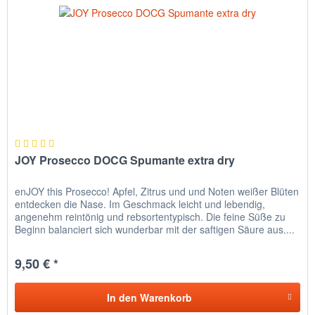
JOY Prosecco DOCG Spumante extra dry
enJOY this Prosecco! Apfel, Zitrus und und Noten weißer Blüten
entdecken die Nase. Im Geschmack leicht und lebendig,
angenehm reintönig und rebsortentypisch. Die feine Süße zu
Beginn balanciert sich wunderbar mit der saftigen Säure aus....
9,50 € *
In den
Warenkorb