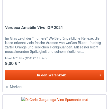
Verdeca Amabile Vivo IGP 2024
Im Glas zeigt der "muntere" Weiße grüngelbliche Reflexe, die
Nase erkennt viele frische Aromen von weißen Blüten, fruchtig-
zarter Orange und lieblichen Honignuancen. Mit seiner leicht
moussierenden Spritzigkeit und seinem zierlichen...
0.75 Liter
(12,00 € * / 1 Liter)
Inhalt
9,00 € *
In den
Warenkorb
Merken