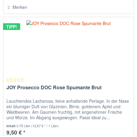
Merken
TIPP!
JOY Prosecco DOC Rose Spumante Brut
Leuchtendes Lachsrosa, feine anhaltende Perlage. In der Nase
ein blumiger Duft von Glyzinien, Birne, goldenem Apfel und
Waldbeeren. Am Gaumen fruchtig, mit angenehmer Frische
und Würze. Im Abgang ausgewogen. Passt ideal zu...
0.75 Liter
(12,67 € * / 1 Liter)
Inhalt
9,50 € *