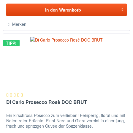
In den
Warenkorb
Merken
TIPP!
Di Carlo Prosecco Rosè DOC BRUT
Ein kirschrosa Posecco zum verlieben! Feinperlig, floral und mit
Noten roter Früchte. Pinot Nero und Glera vereint in einer jung,
frisch und spritzigen Cuvee der Spitzenklasse.