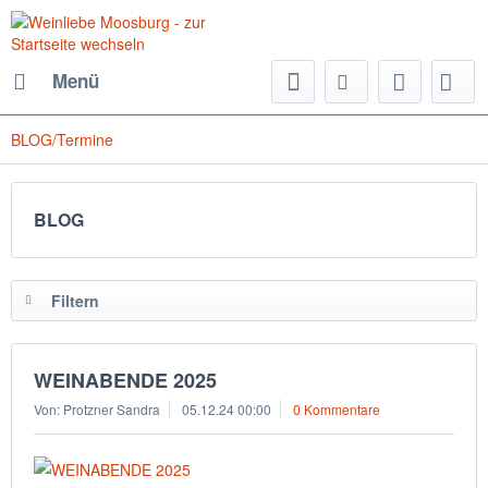
Menü
BLOG/Termine
BLOG
Filtern
WEINABENDE 2025
Von: Protzner Sandra
05.12.24 00:00
0 Kommentare