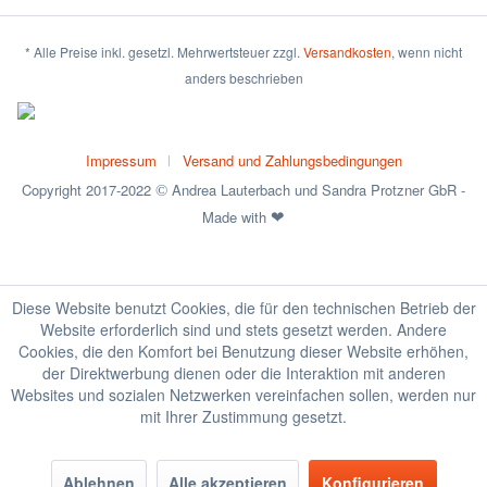
* Alle Preise inkl. gesetzl. Mehrwertsteuer zzgl.
Versandkosten
, wenn nicht
anders beschrieben
Impressum
Versand und Zahlungsbedingungen
Copyright 2017-2022
Andrea Lauterbach und Sandra Protzner GbR -
©
Made with
❤
Diese Website benutzt Cookies, die für den technischen Betrieb der
Website erforderlich sind und stets gesetzt werden. Andere
Cookies, die den Komfort bei Benutzung dieser Website erhöhen,
der Direktwerbung dienen oder die Interaktion mit anderen
Websites und sozialen Netzwerken vereinfachen sollen, werden nur
mit Ihrer Zustimmung gesetzt.
Ablehnen
Alle akzeptieren
Konfigurieren