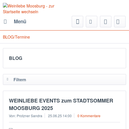
Menü
BLOG/Termine
BLOG
Filtern
WEINLIEBE EVENTS zum STADTSOMMER
MOOSBURG 2025
Von: Protzner Sandra
25.06.25 14:00
0 Kommentare